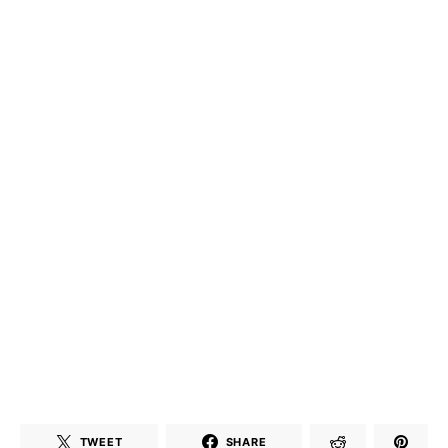
TWEET
SHARE