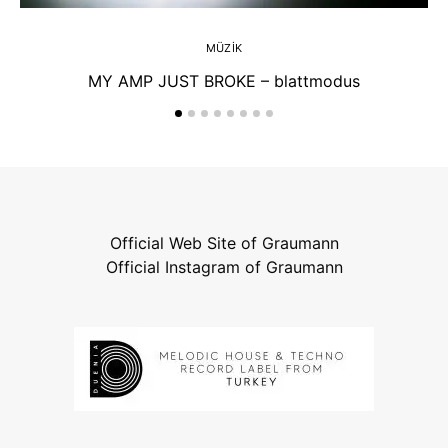
MÜZIK
MY AMP JUST BROKE – blattmodus
Official Web Site of Graumann
Official Instagram of Graumann