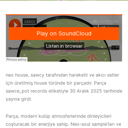
neo house, sawcy tarafından hareketli ve akıcı setler
için üretilmiş house türünde bir parçadır. Parça
sawce_pot records etiketiyle 30 Aralık 2025 tarihinde
yayına girdi.
Parça, modern kulüp atmosferlerinde dinleyicileri
coşturacak bir enerjiye sahip. Neo-soul sample’ları ve