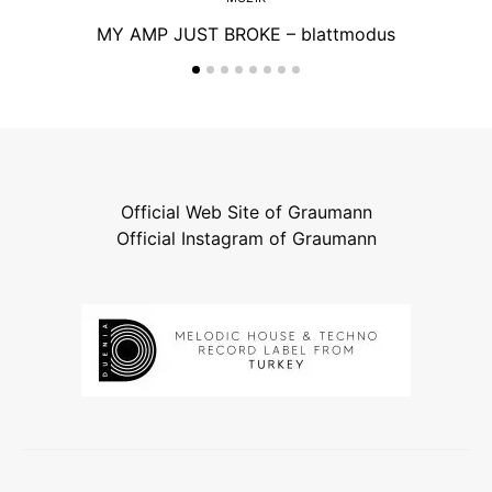
MY AMP JUST BROKE – blattmodus
Official Web Site of Graumann
Official Instagram of Graumann