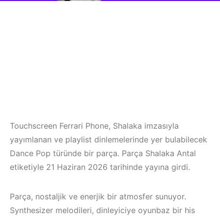
Touchscreen Ferrari Phone, Shalaka imzasıyla
yayımlanan ve playlist dinlemelerinde yer bulabilecek
Dance Pop türünde bir parça. Parça Shalaka Antal
etiketiyle 21 Haziran 2026 tarihinde yayına girdi.
Parça, nostaljik ve enerjik bir atmosfer sunuyor.
Synthesizer melodileri, dinleyiciye oyunbaz bir his