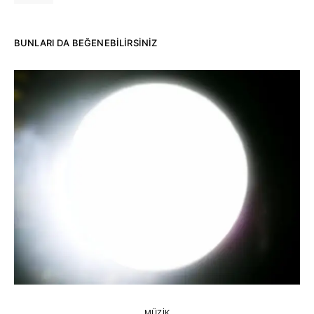
BUNLARI DA BEĞENEBILIRSINIZ
MÜZIK