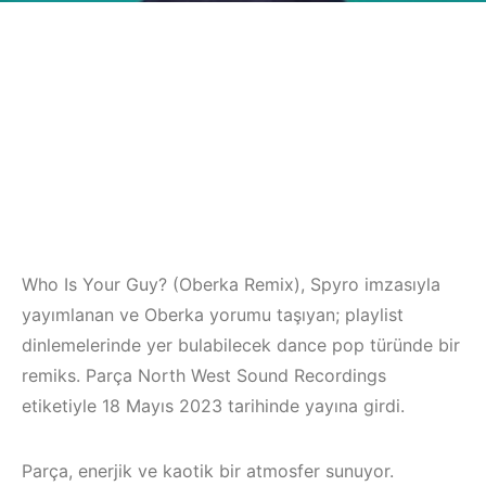
Who Is Your Guy? (Oberka Remix), Spyro imzasıyla
yayımlanan ve Oberka yorumu taşıyan; playlist
dinlemelerinde yer bulabilecek dance pop türünde bir
remiks. Parça North West Sound Recordings
etiketiyle 18 Mayıs 2023 tarihinde yayına girdi.
Parça, enerjik ve kaotik bir atmosfer sunuyor.