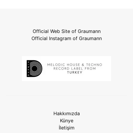
Official Web Site of Graumann
Official Instagram of Graumann
Hakkımızda
Künye
İletişim