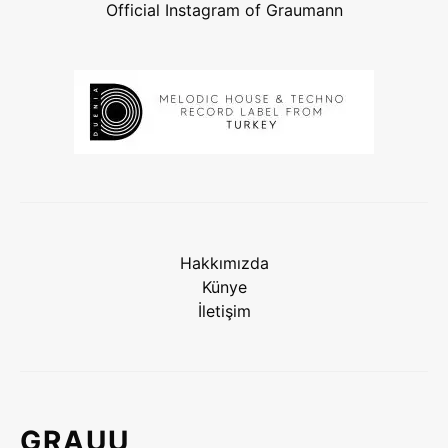
Official Instagram of Graumann
Hakkımızda
Künye
İletişim
GRAUU