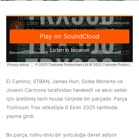
El Camino; STBAN, James Hurr, Solea Morente ve
Josemi Carmona tarafından hareketli ve akıcı setler
için üretilmiş tech house türünde bir parçadır. Parça
Toolroom Trax etiketiyle 6 Ekim 2025 tarihinde
yayına girdi.
Bu parça, tutku dolu bir yolculuğa davet ediyor