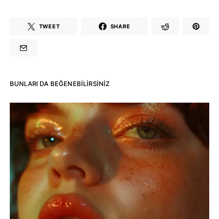
TWEET
SHARE
BUNLARI DA BEĞENEBILIRSINIZ