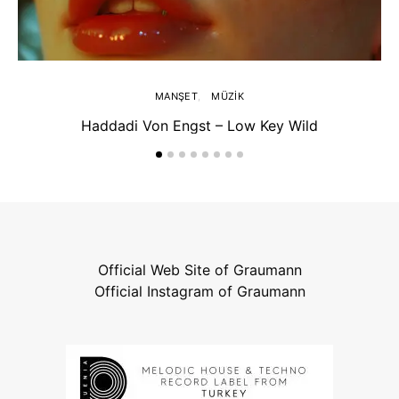
MANŞET
MÜZIK
Haddadi Von Engst – Low Key Wild
Official Web Site of Graumann
Official Instagram of Graumann