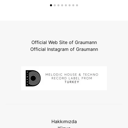
Official Web Site of Graumann
Official Instagram of Graumann
Hakkımızda