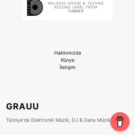
Hakkımızda
Künye
İletişim
GRAUU
Türkiye'de Elektronik Müzik, DJ & Dans Müzikleri