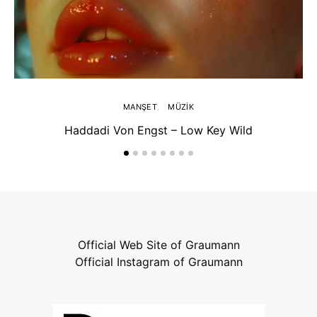
MANŞET
MÜZIK
Haddadi Von Engst – Low Key Wild
Official Web Site of Graumann
Official Instagram of Graumann