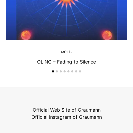
MÜZIK
OLING – Fading to Silence
Official Web Site of Graumann
Official Instagram of Graumann