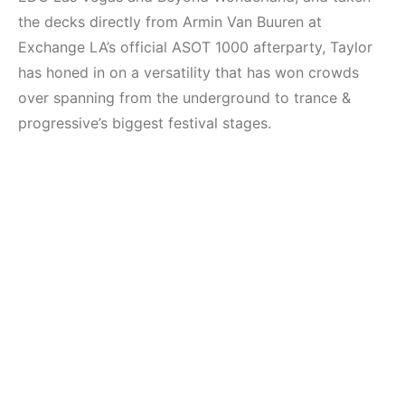
the decks directly from Armin Van Buuren at
Exchange LA’s official ASOT 1000 afterparty, Taylor
has honed in on a versatility that has won crowds
over spanning from the underground to trance &
progressive’s biggest festival stages.