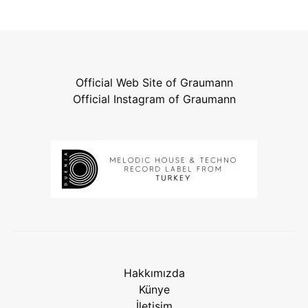
Official Web Site of Graumann
Official Instagram of Graumann
Hakkımızda
Künye
İletişim