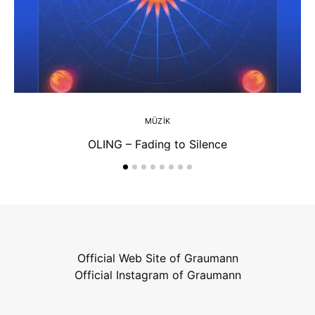
MÜZIK
OLING – Fading to Silence
Official Web Site of Graumann
Official Instagram of Graumann