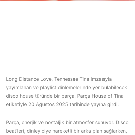
Long Distance Love, Tennessee Tina imzasıyla
yayımlanan ve playlist dinlemelerinde yer bulabilecek
disco house türünde bir parça. Parça House of Tina
etiketiyle 20 Ağustos 2025 tarihinde yayına girdi.
Parça, enerjik ve nostaljik bir atmosfer sunuyor. Disco
beat’leri, dinleyiciye hareketli bir arka plan sağlarken,