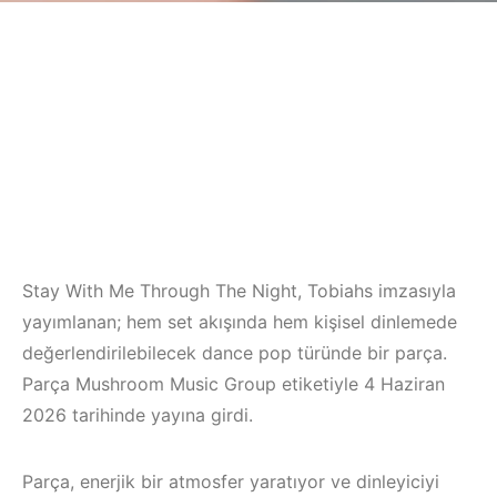
Stay With Me Through The Night, Tobiahs imzasıyla
yayımlanan; hem set akışında hem kişisel dinlemede
değerlendirilebilecek dance pop türünde bir parça.
Parça Mushroom Music Group etiketiyle 4 Haziran
2026 tarihinde yayına girdi.
Parça, enerjik bir atmosfer yaratıyor ve dinleyiciyi