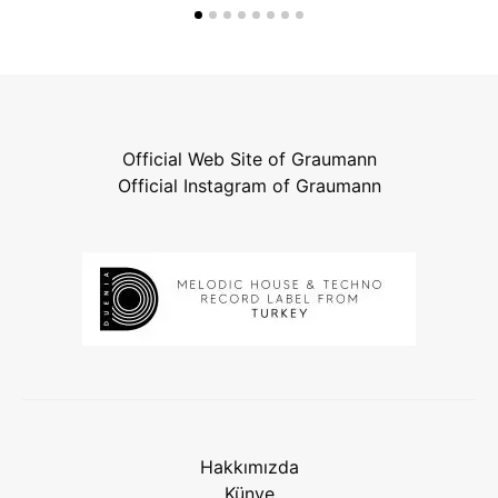
Official Web Site of Graumann
Official Instagram of Graumann
Hakkımızda
Künye