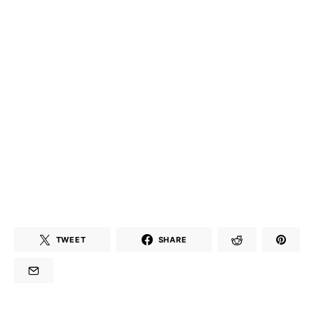
TWEET
SHARE