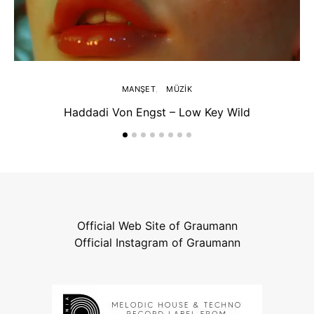
MANŞET
MÜZIK
Haddadi Von Engst – Low Key Wild
Official Web Site of Graumann
Official Instagram of Graumann