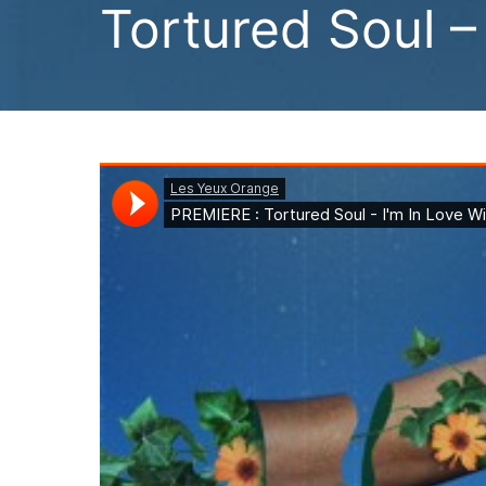
Tortured Soul –