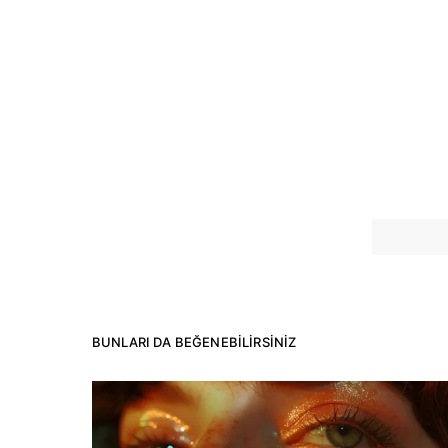
BUNLARI DA BEĞENEBILIRSINIZ