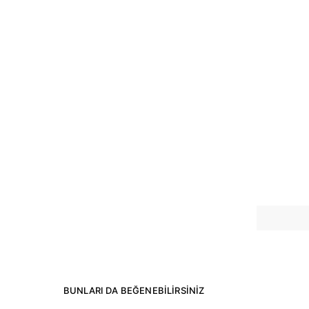
BUNLARI DA BEĞENEBILIRSINIZ