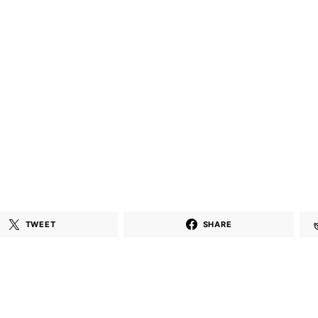
TWEET
SHARE