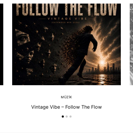
MÜZIK
Vintage Vibe – Follow The Flow