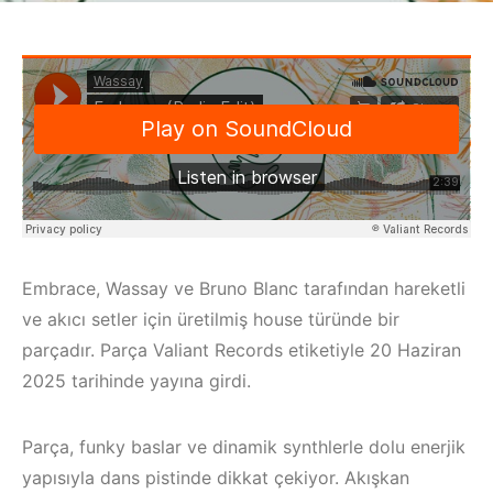
Embrace, Wassay ve Bruno Blanc tarafından hareketli
ve akıcı setler için üretilmiş house türünde bir
parçadır. Parça Valiant Records etiketiyle 20 Haziran
2025 tarihinde yayına girdi.
Parça, funky baslar ve dinamik synthlerle dolu enerjik
yapısıyla dans pistinde dikkat çekiyor. Akışkan