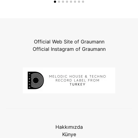
Official Web Site of Graumann
Official Instagram of Graumann
Hakkımızda
Künye