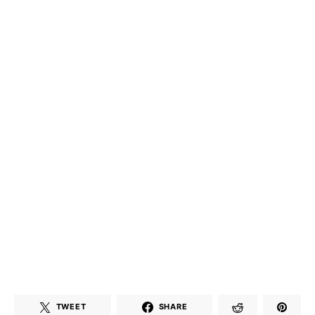
TWEET
SHARE