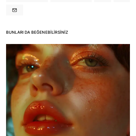
BUNLARI DA BEĞENEBILIRSINIZ