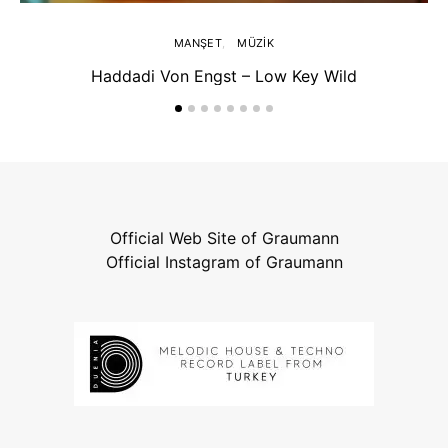
MANŞET
MÜZIK
Haddadi Von Engst – Low Key Wild
Official Web Site of Graumann
Official Instagram of Graumann