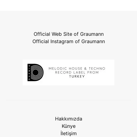
Official Web Site of Graumann
Official Instagram of Graumann
Hakkımızda
Künye
İletişim