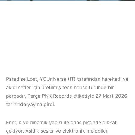
Paradise Lost, YOUniverse (IT) tarafından hareketli ve
akıcı setler için üretilmiş tech house türünde bir
parçadır. Parça PNK Records etiketiyle 27 Mart 2026
tarihinde yayına girdi.
Enerjik ve dinamik yapısı ile dans pistinde dikkat
çekiyor. Asidik sesler ve elektronik melodiler,