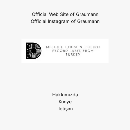
Official Web Site of Graumann
Official Instagram of Graumann
Hakkımızda
Künye
İletişim