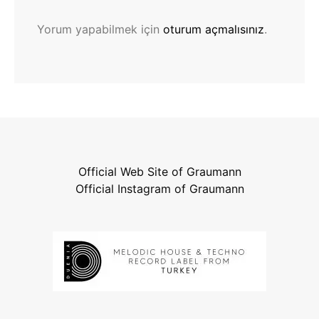
Yorum yapabilmek için
oturum açmalısınız
.
Official Web Site of Graumann
Official Instagram of Graumann