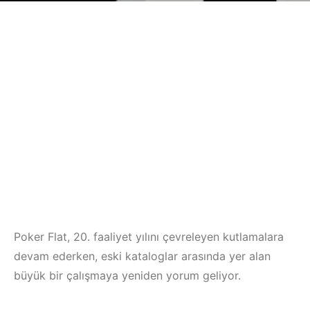
Poker Flat, 20. faaliyet yılını çevreleyen kutlamalara
devam ederken, eski kataloglar arasında yer alan
büyük bir çalışmaya yeniden yorum geliyor.